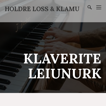
HOLDRE LOSS & KLAMU
KLAVERITE
LEIUNURK