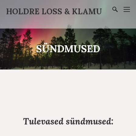
HOLDRE LOSS & KLAMU
SÜNDMUSED
Tulevased sündmused: